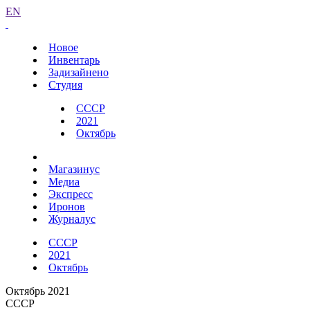
EN
Новое
Инвентарь
Задизайнено
Студия
СССР
2021
Октябрь
Магазинус
Медиа
Экспресс
Иронов
Журналус
СССР
2021
Октябрь
Октябрь 2021
СССР