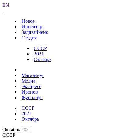
EN
Новое
Инвентарь
Задизайнено
Студия
СССР
2021
Октябрь
Магазинус
Медиа
Экспресс
Иронов
Журналус
СССР
2021
Октябрь
Октябрь 2021
СССР