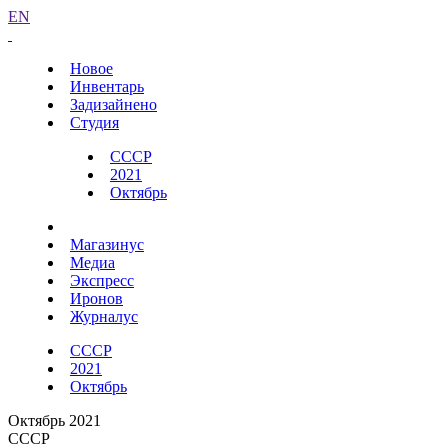
EN
Новое
Инвентарь
Задизайнено
Студия
СССР
2021
Октябрь
Магазинус
Медиа
Экспресс
Иронов
Журналус
СССР
2021
Октябрь
Октябрь 2021
СССР