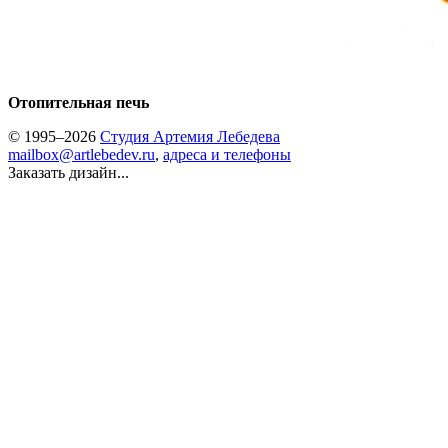
Отопительная печь
© 1995–2026
Студия Артемия Лебедева
mailbox@artlebedev.ru
,
адреса и телефоны
Заказать дизайн...