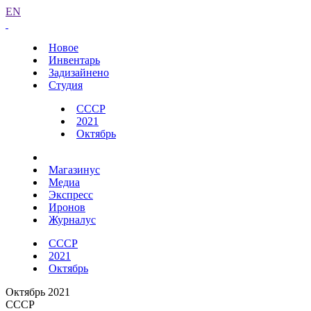
EN
Новое
Инвентарь
Задизайнено
Студия
СССР
2021
Октябрь
Магазинус
Медиа
Экспресс
Иронов
Журналус
СССР
2021
Октябрь
Октябрь 2021
СССР