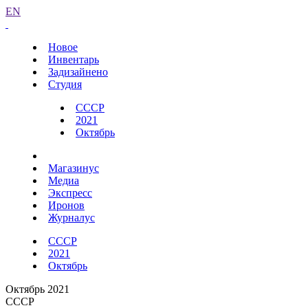
EN
Новое
Инвентарь
Задизайнено
Студия
СССР
2021
Октябрь
Магазинус
Медиа
Экспресс
Иронов
Журналус
СССР
2021
Октябрь
Октябрь 2021
СССР