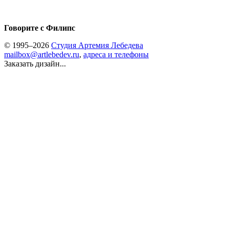
Говорите с Филипс
© 1995–2026
Студия Артемия Лебедева
mailbox@artlebedev.ru
,
адреса и телефоны
Заказать дизайн...