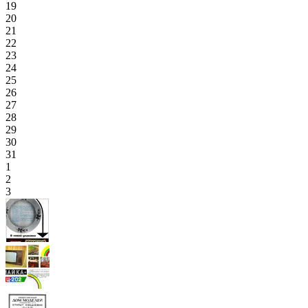
19
20
21
22
23
24
25
26
27
28
29
30
31
1
2
3