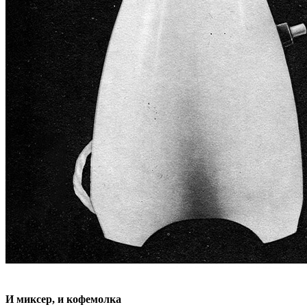
И миксер, и кофемолка