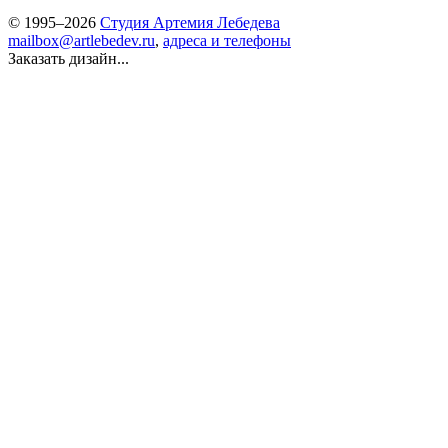
© 1995–2026
Студия Артемия Лебедева
mailbox@artlebedev.ru
,
адреса и телефоны
Заказать дизайн...