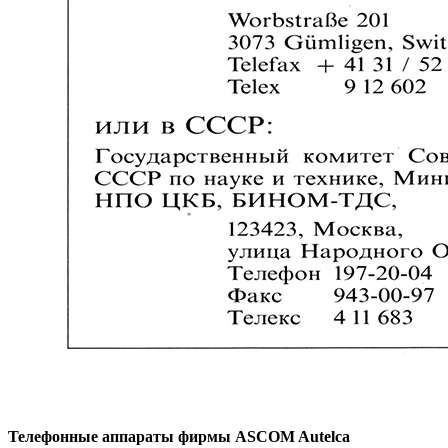
Телефонные аппараты фирмы ASCOM Autelca