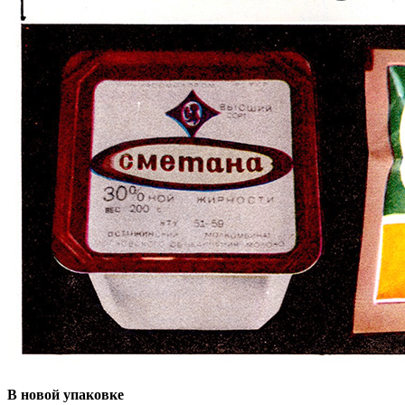
В новой упаковке