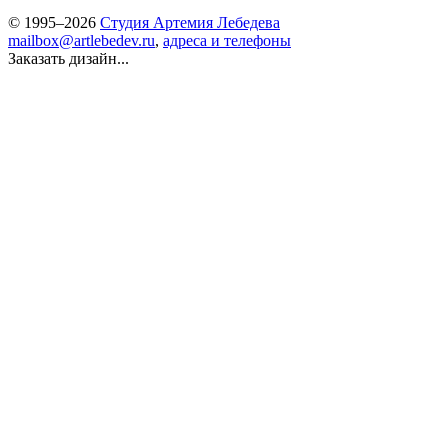
© 1995–2026
Студия Артемия Лебедева
mailbox@artlebedev.ru
,
адреса и телефоны
Заказать дизайн...