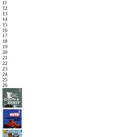
11
12
13
14
15
16
17
18
19
20
21
22
23
24
25
26