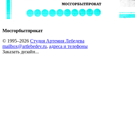
Мосгорбытпрокат
© 1995–2026
Студия Артемия Лебедева
mailbox@artlebedev.ru
,
адреса и телефоны
Заказать дизайн...