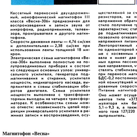
Магнитофон «Весна»