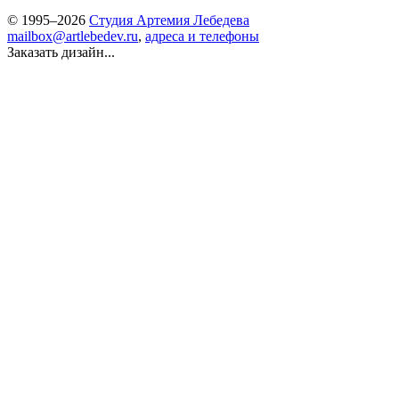
© 1995–2026
Студия Артемия Лебедева
mailbox@artlebedev.ru
,
адреса и телефоны
Заказать дизайн...