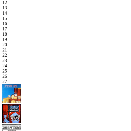
12
13
14
15
16
17
18
19
20
21
22
23
24
25
26
27