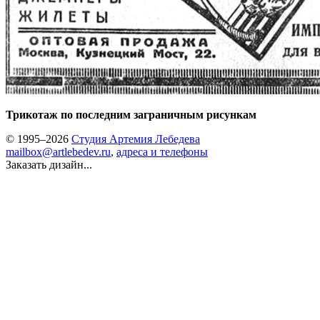
Трикотаж по последним заграничным рисункам
© 1995–2026
Студия Артемия Лебедева
mailbox@artlebedev.ru
,
адреса и телефоны
Заказать дизайн...