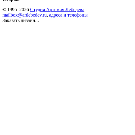
© 1995–2026
Студия Артемия Лебедева
mailbox@artlebedev.ru
,
адреса и телефоны
Заказать дизайн...