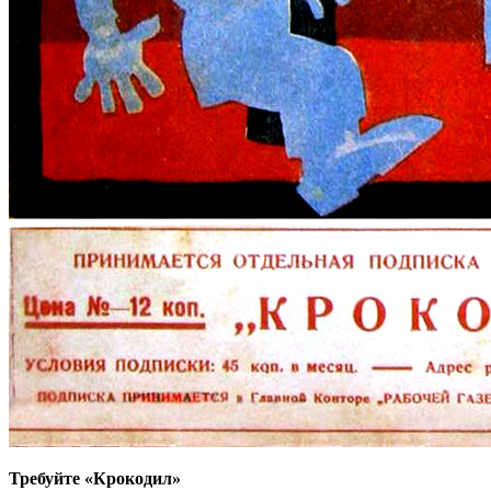
Требуйте «Крокодил»