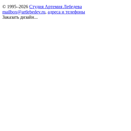
© 1995–2026
Студия Артемия Лебедева
mailbox@artlebedev.ru
,
адреса и телефоны
Заказать дизайн...