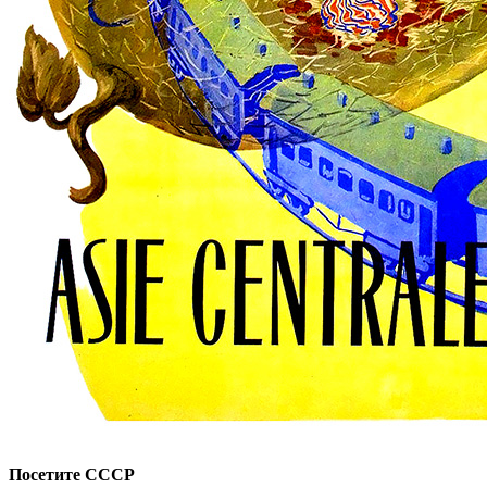
Посетите СССР