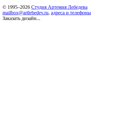
© 1995–2026
Студия Артемия Лебедева
mailbox@artlebedev.ru
,
адреса и телефоны
Заказать дизайн...