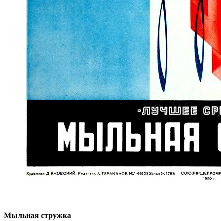
Мыльная стружка