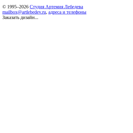
© 1995–2026
Студия Артемия Лебедева
mailbox@artlebedev.ru
,
адреса и телефоны
Заказать дизайн...