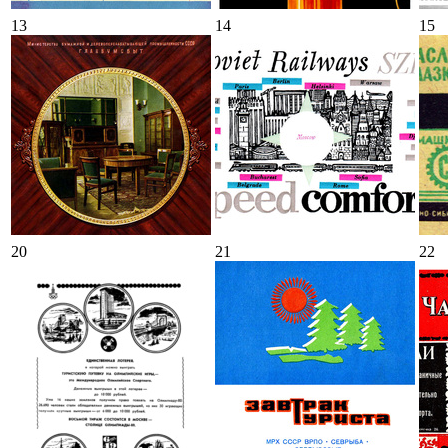
13
14
15
20
21
22