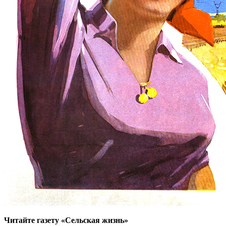
Читайте газету «Сельская жизнь»