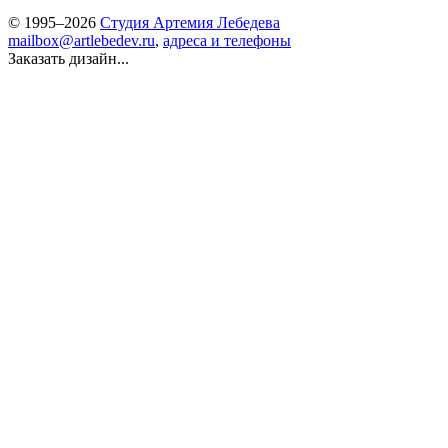
© 1995–2026
Студия Артемия Лебедева
mailbox@artlebedev.ru
,
адреса и телефоны
Заказать дизайн...