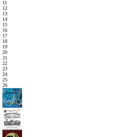
11
12
13
14
15
16
17
18
19
20
21
22
23
24
25
26