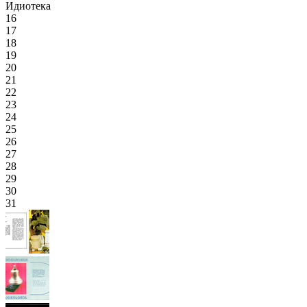
Идиотека
16
17
18
19
20
21
22
23
24
25
26
27
28
29
30
31