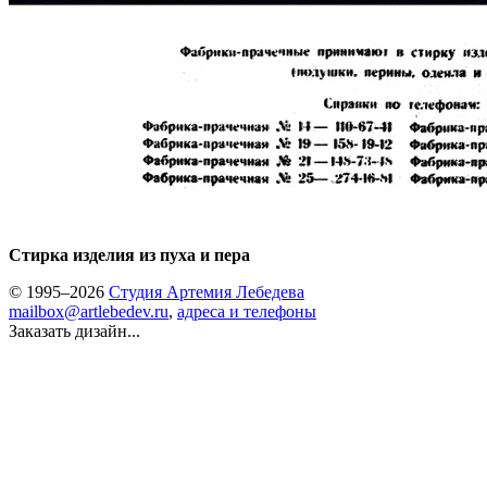
Стирка изделия из пуха и пера
© 1995–2026
Студия Артемия Лебедева
mailbox@artlebedev.ru
,
адреса и телефоны
Заказать дизайн...