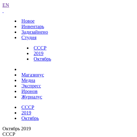
EN
Новое
Инвентарь
Задизайнено
Студия
СССР
2019
Октябрь
Магазинус
Медиа
Экспресс
Иронов
Журналус
СССР
2019
Октябрь
Октябрь 2019
СССР