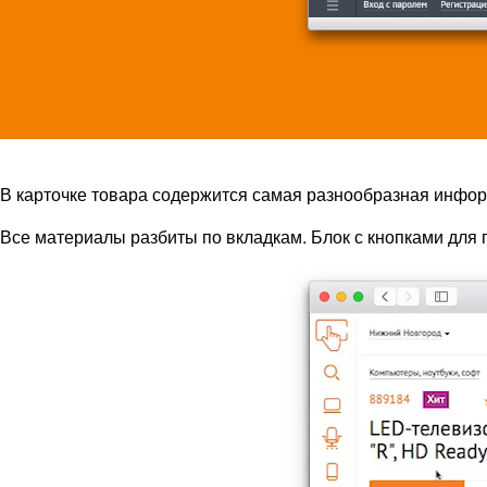
В карточке товара содержится самая разнообразная информ
Все материалы разбиты по вкладкам. Блок с кнопками для 