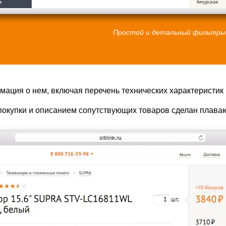
Простой и детальный фильтры
ация о нем, включая перечень технических характеристик 
покупки и описанием сопутствующих товаров сделан плаваю