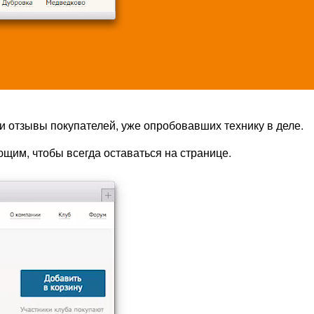
и отзывы покупателей, уже опробовавших технику в деле.
щим, чтобы всегда оставаться на странице.