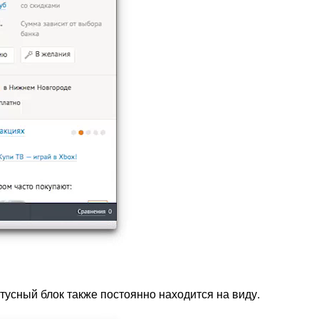
усный блок также постоянно находится на виду.