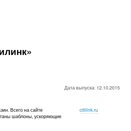
илинк»
Дата выпуска: 12.10.2015
зин. Всего на сайте
citilink.ru
ботаны шаблоны, ускоряющие