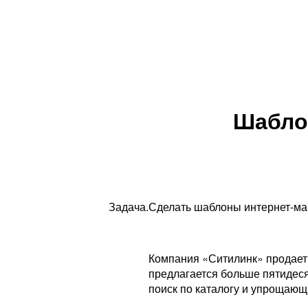
Шабло
Задача.
Сделать шаблоны интернет-ма
Компания «Ситилинк» продает 
предлагается больше пятидеся
поиск по каталогу и упрощающ