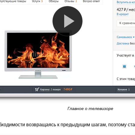
Главное о телевизоре
бходимости возвращаясь к предыдущим шагам, поэтому стат