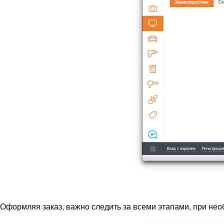
Оформляя заказ, важно следить за всеми этапами, при нео