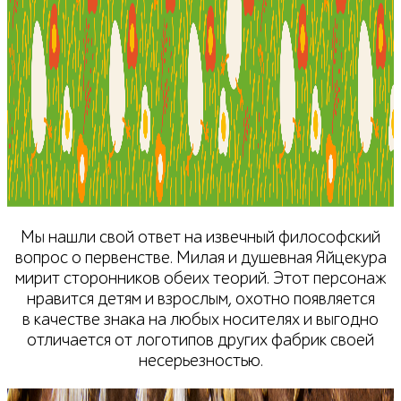
Мы нашли свой ответ на извечный философский
вопрос о первенстве. Милая и душевная Яйцекура
мирит сторонников обеих теорий. Этот персонаж
нравится детям и взрослым, охотно появляется
в качестве знака на любых носителях и выгодно
отличается от логотипов других фабрик своей
несерьезностью.