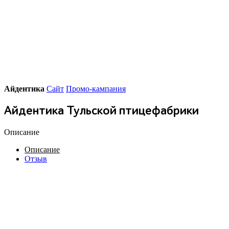
Айдентика
Сайт
Промо-кампания
Айдентика Тульской птицефабрики
Описание
Описание
Отзыв