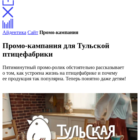
Айдентика
Сайт
Промо-кампания
Промо-кампания для Тульской
птицефабрики
Пятиминутный промо-ролик обстоятельно рассказывает
о том, как устроена жизнь на птицефабрике и почему
ее продукция так популярна. Теперь понятно даже детям!