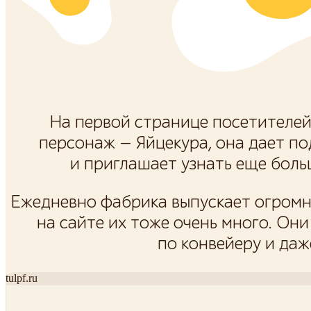
На первой странице посетителе
персонаж — Яйцекура, она дает по
и приглашает узнать еще боль
Ежедневно фабрика выпускает огромн
на сайте их тоже очень много. Они
по конвейеру и даж
tulpf.ru