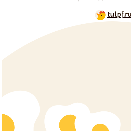
tulpf.r