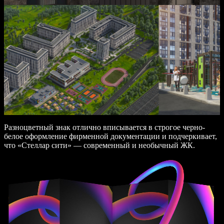
Разноцветный знак отлично вписывается в строгое черно-
белое оформление фирменной документации и подчеркивает,
что «Стеллар сити» — современный и необычный ЖК.