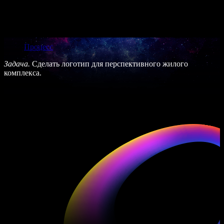
Описание
Описание
Процесс
Задача.
Сделать логотип для перспективного жилого
комплекса.