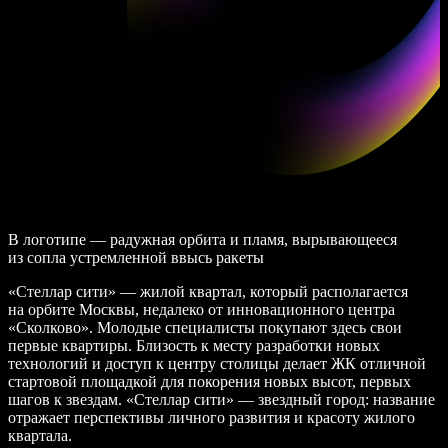
В логотипе — радужная орбита и пламя, вырывающееся
из сопла устремленной ввысь ракеты
«Стеллар сити» — жилой квартал, который располагается
на орбите Москвы, недалеко от инновационного центра
«Сколково». Молодые специалисты покупают здесь свои
первые квартиры. Близость к месту разработки новых
технологий и доступ к центру столицы делает ЖК отличной
стартовой площадкой для покорения новых высот, первых
шагов к звездам. «Стеллар сити» — звездный город: название
отражает перспективы личного развития и красоту жилого
квартала.