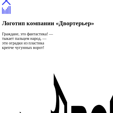
Логотип компании «Двортерьер»
Граждане, это фантастика! —
тыкает пальцем народ, —
эти оградки из пластика
крепче чугунных ворот!