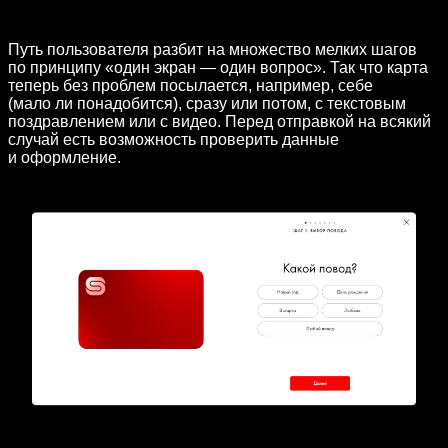
Путь пользователя разбит на множество мелких шагов
по принципу «один экран — один вопрос». Так что карта
теперь без проблем посылается, например, себе
(мало ли понадобится), сразу или потом, с текстовым
поздравлением или с видео. Перед отправкой на всякий
случай есть возможность проверить данные
и оформление.