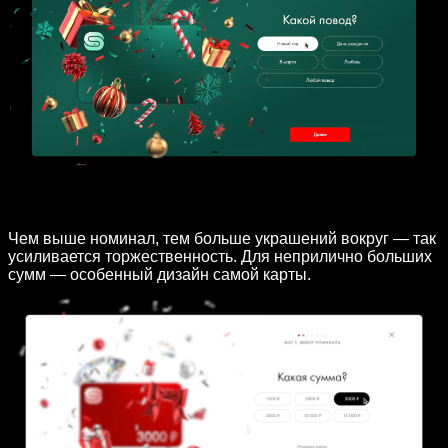
Чем выше номинал, тем больше украшений вокруг — так
усиливается торжественность. Для неприлично больших
сумм — особенный дизайн самой карты.