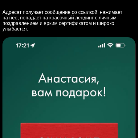
Адресат получает сообщение со ссылкой, нажимает
на нее, попадает на красочный лендинг с личным
поздравлением и ярким сертификатом и широко
улыбается.