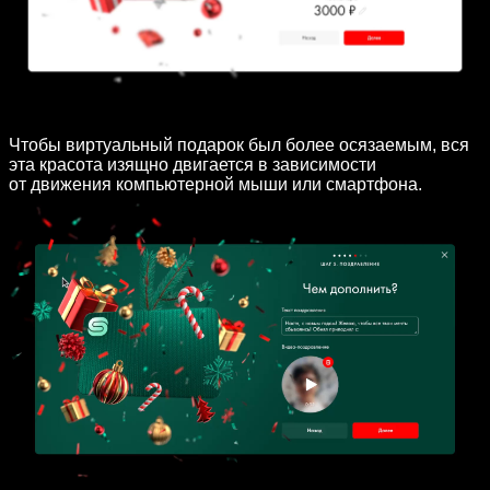
Чтобы виртуальный подарок был более осязаемым, вся
эта красота изящно двигается в зависимости
от движения компьютерной мыши или смартфона.