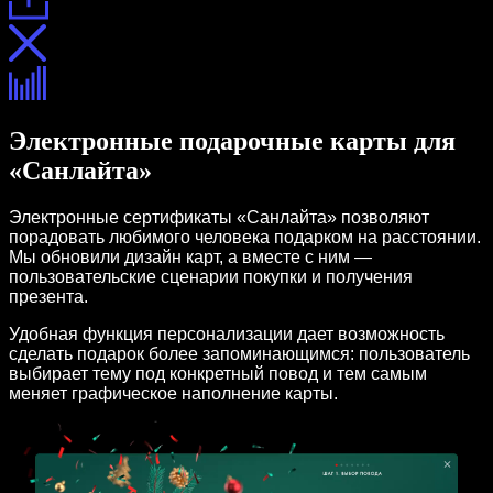
Электронные подарочные карты для
«Санлайта»
Электронные сертификаты «Санлайта» позволяют
порадовать любимого человека подарком на расстоянии.
Мы обновили дизайн карт, а вместе с ним —
пользовательские сценарии покупки и получения
презента.
Удобная функция персонализации дает возможность
сделать подарок более запоминающимся: пользователь
выбирает тему под конкретный повод и тем самым
меняет графическое наполнение карты.