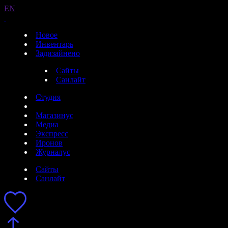
EN
Новое
Инвентарь
Задизайнено
Сайты
Санлайт
Студия
Магазинус
Медиа
Экспресс
Иронов
Журналус
Сайты
Санлайт