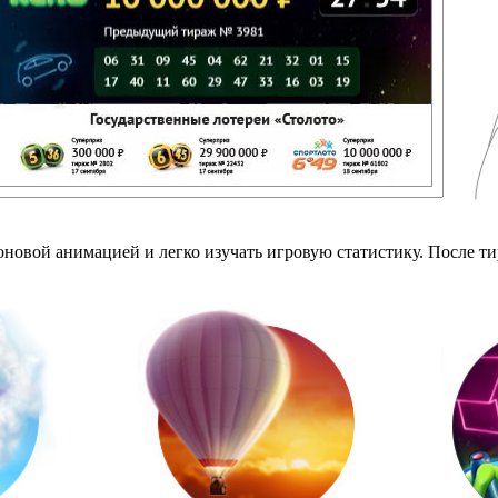
овой анимацией и легко изучать игровую статистику. После тир