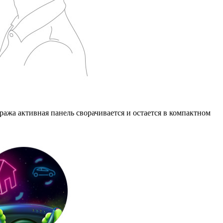
ажа активная панель сворачивается и остается в компактном