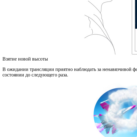
Взятие новой высоты
В ожидании трансляции приятно наблюдать за ненавязчивой фон
состоянии до следующего раза.