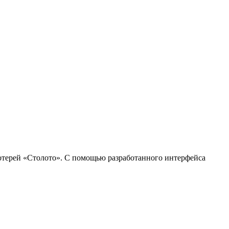
лотерей «Столото». С помощью разработанного интерфейса