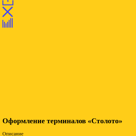
Оформление терминалов «Столото»
Описание