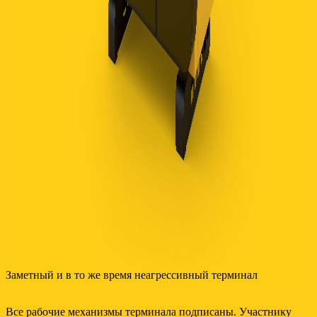
Заметный и в то же время неагрессивный терминал
Все рабочие механизмы терминала подписаны. Участнику