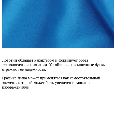
Логотип обладает характером и формирует образ
технологичной компании. Устойчивые насыщенные буквы
отражают ее надежность.
Графика знака может применяться как самостоятельный
элемент, который может быть увеличен и заполнен
изображениями.