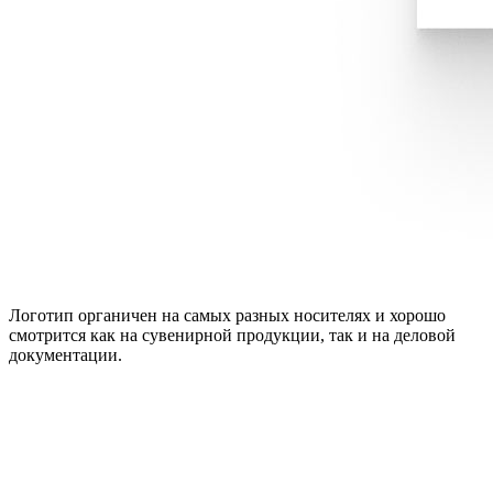
Логотип органичен на самых разных носителях и хорошо
смотрится как на сувенирной продукции, так и на деловой
документации.