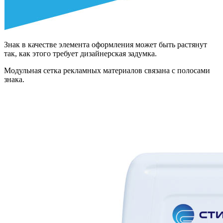
Знак в качестве элемента оформления может быть растянут
так, как этого требует дизайнерская задумка.
Модульная сетка рекламных материалов связана с полосами
знака.