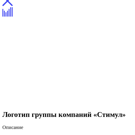
Логотип группы компаний «Стимул»
Описание