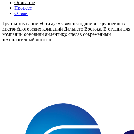
Описание
Процесс
Отзыв
Группа компаний «Стимул» является одной из крупнейших
дистрибьюторских компаний Дальнего Востока. В студии для
компании обновили айдентику, сделав современный
технологичный логотип.