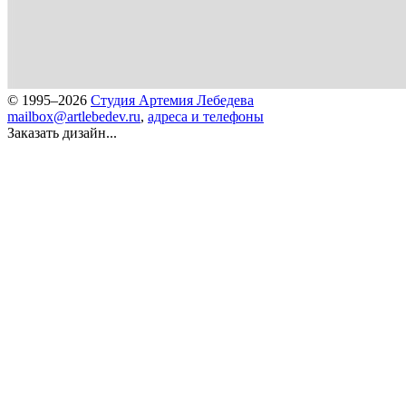
© 1995–2026
Студия Артемия Лебедева
mailbox@artlebedev.ru
,
адреса и телефоны
Заказать дизайн...