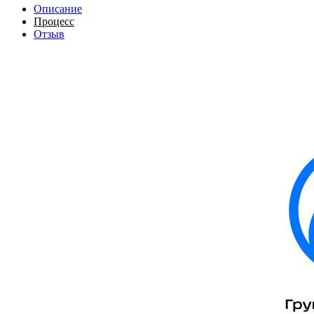
Описание
Процесс
Отзыв