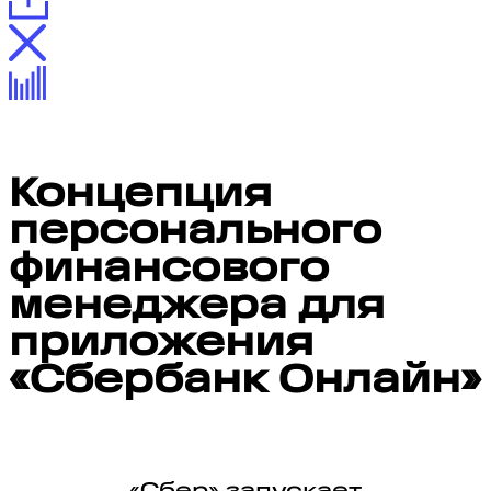
Концепция
персонального
финансового
менеджера для
приложения
«Сбербанк Онлайн»