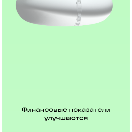
Финансовые показатели
улучшаются