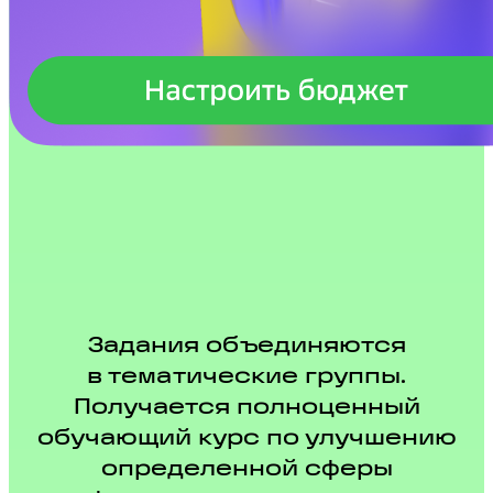
Задания объединяются
в тематические группы.
Получается полноценный
обучающий курс по улучшению
определенной сферы