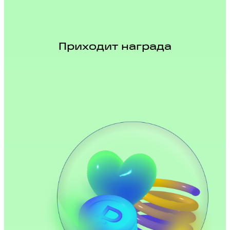
Приходит награда