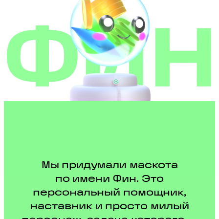
Мы придумали маскота
по имени Фин. Это
персональный помощник,
наставник и просто милый