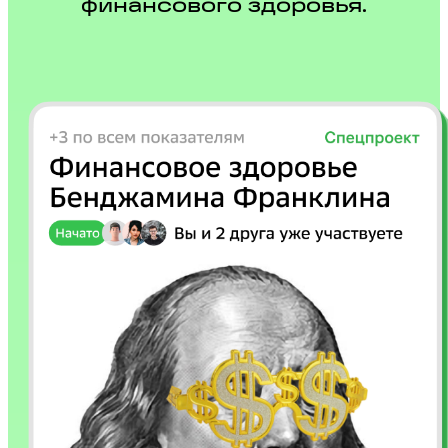
финансового здоровья.