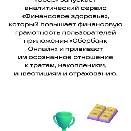
«Сбер» запускает
аналитический сервис
«Финансовое здоровье»,
который повышает финансовую
грамотность пользователей
приложения «Сбербанк
Онлайн» и прививает
им осознанное отношение
к тратам, накоплениям,
инвестициям и страхованию.