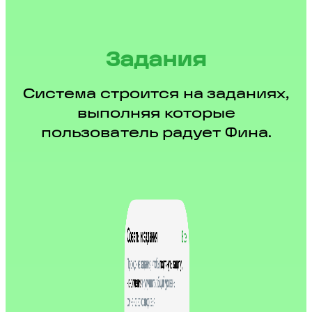
Задания
Система строится на заданиях,
выполняя которые
пользователь радует Фина.