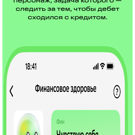
персонаж, задача которого —
следить за тем, чтобы дебет
сходился с кредитом.