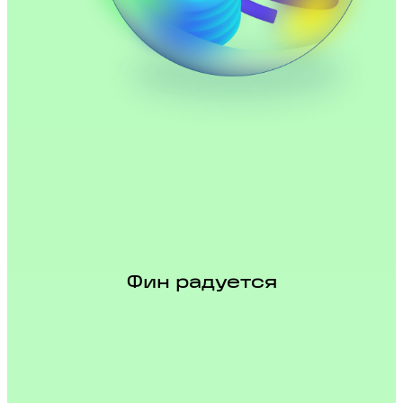
Фин радуется