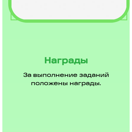
Награды
За выполнение заданий
положены награды.