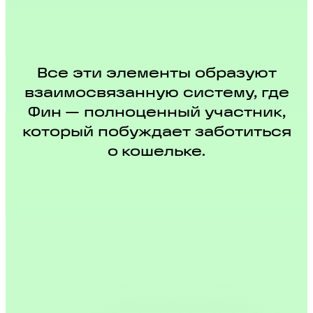
Все эти элементы образуют
взаимосвязанную систему, где
Фин — полноценный участник,
который побуждает заботиться
о кошельке.