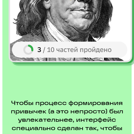
Чтобы процесс формирования
привычек (а это непросто) был
увлекательнее, интерфейс
специально сделан так, чтобы