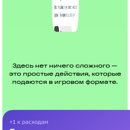
Здесь нет ничего сложного —
это простые действия, которые
подаются в игровом формате.