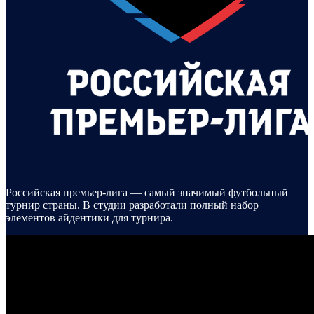
Российская премьер-лига — самый значимый футбольный
турнир страны. В студии разработали полный набор
элементов айдентики для турнира.