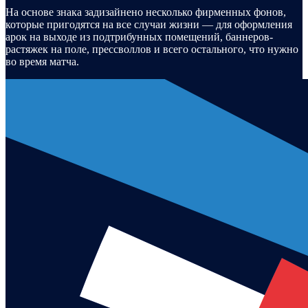
На основе знака задизайнено несколько фирменных фонов,
которые пригодятся на все случаи жизни — для оформления
арок на выходе из подтрибунных помещений, баннеров-
растяжек на поле, прессволлов и всего остального, что нужно
во время матча.