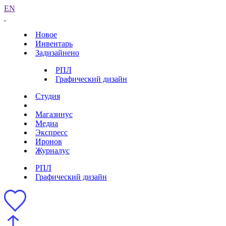
EN
Новое
Инвентарь
Задизайнено
РПЛ
Графический дизайн
Студия
Магазинус
Медиа
Экспресс
Иронов
Журналус
РПЛ
Графический дизайн