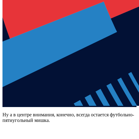
Ну а в центре внимания, конечно, всегда остается футбольно-
пятиугольный мишка.