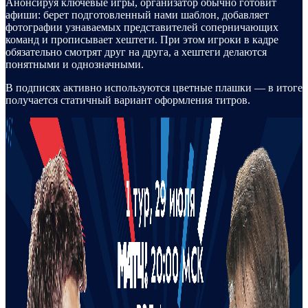
Анонсируя ключевые игры, организатор обычно готовит
афиши: берет подготовленный нами шаблон, добавляет
фотографии узнаваемых представителей соперничающих
команд и прописывает хештеги. При этом игроки в кадре
обязательно смотрят друг на друга, а хештеги делаются
понятными и однозначными.
В подписях активно используются цветные плашки — в итоге
получается статичный вариант оформления титров.