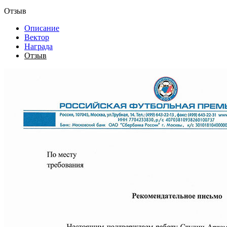
Отзыв
Описание
Вектор
Награда
Отзыв