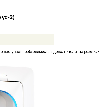
ус-2)
 не наступает необходимость в дополнительных розетках.