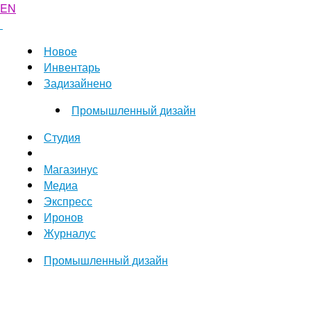
EN
Новое
Инвентарь
Задизайнено
Промышленный дизайн
Студия
Магазинус
Медиа
Экспресс
Иронов
Журналус
Промышленный дизайн