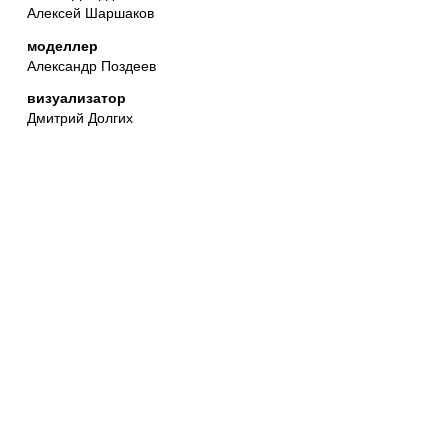
Алексей Шаршаков
моделлер
Александр Поздеев
визуализатор
Дмитрий Долгих