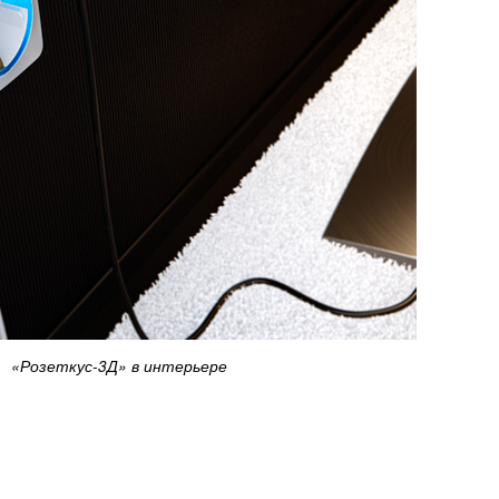
«Розеткус-3Д» в интерьере