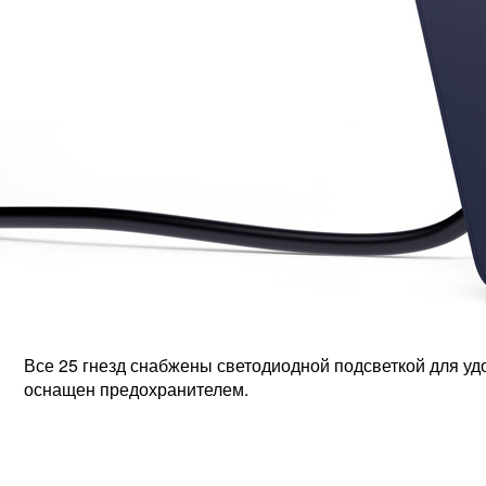
Все 25 гнезд снабжены светодиодной подсветкой для уд
оснащен предохранителем.