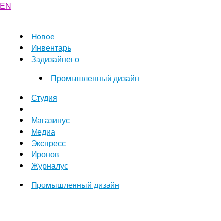
EN
Новое
Инвентарь
Задизайнено
Промышленный дизайн
Студия
Магазинус
Медиа
Экспресс
Иронов
Журналус
Промышленный дизайн