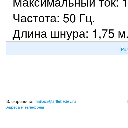
Максимальный ток: 1
Частота: 50 Гц.
Длина шнура: 1,75 м
Ро
Электропочта:
mailbox@artlebedev.ru
Адреса и телефоны