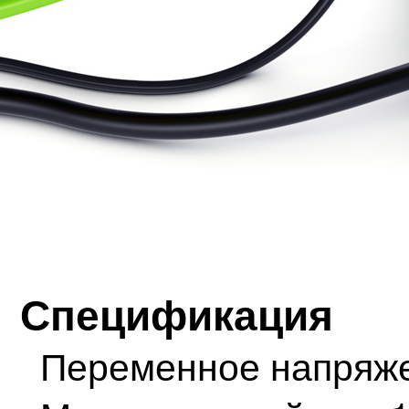
Спецификация
Переменное напряже