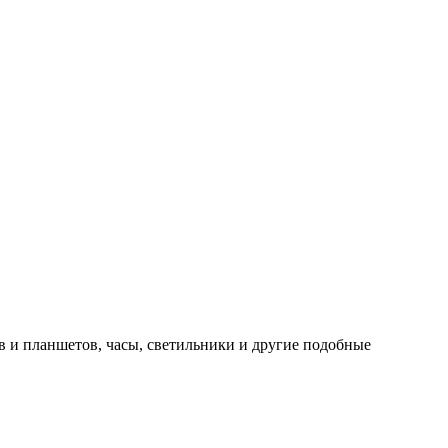
в и планшетов, часы, светильники и другие подобные