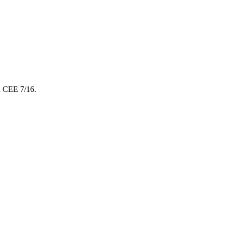
 CEE 7/16.