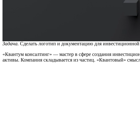
Задача.
Сделать логотип и документацию для инвестиционной
«Квантум консалтинг» — мастер в сфере создания инвестици
активы. Компания складывается из частиц. «Квантовый» смысл