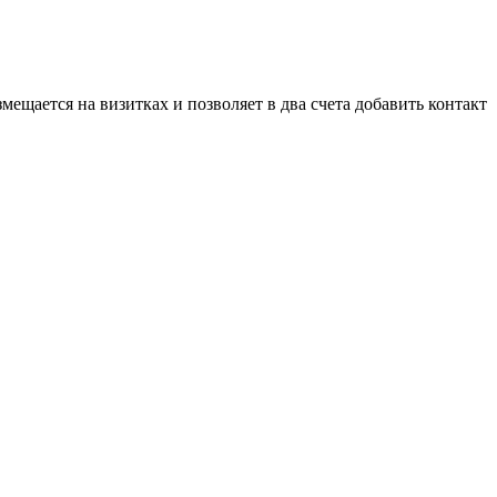
щается на визитках и позволяет в два счета добавить контакт