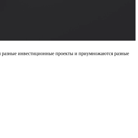
ся разные инвестиционные проекты и приумножаются разные