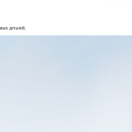
вых деталей.