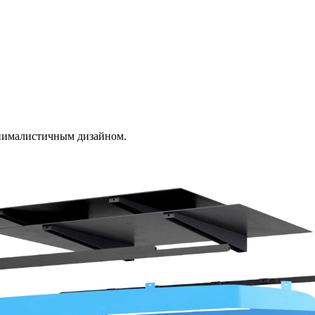
нималистичным дизайном.