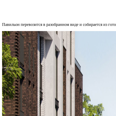
Павильон перевозится в разобранном виде и собирается из гото