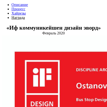
Описание
Процесс
Хайрезы
Награда
«Иф коммуникейшен дизайн эворд»
Февраль 2020