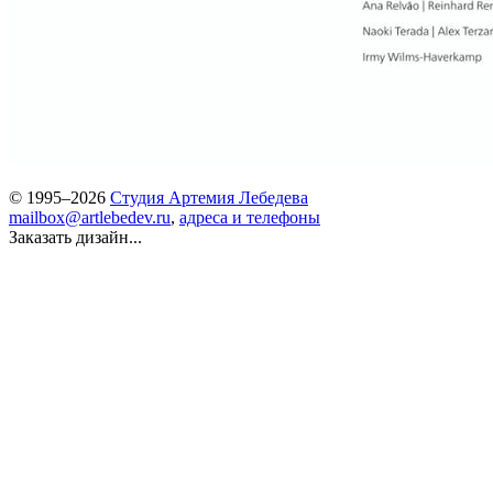
© 1995–2026
Студия Артемия Лебедева
mailbox@artlebedev.ru
,
адреса и телефоны
Заказать дизайн...