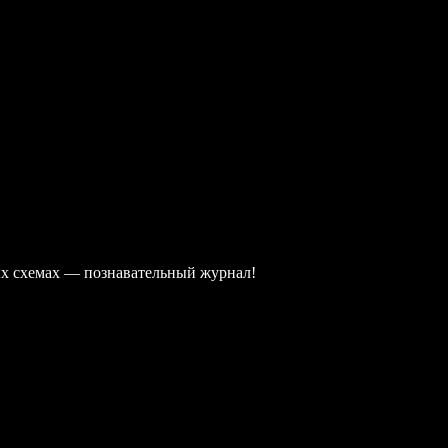
ых схемах — познавательный журнал!