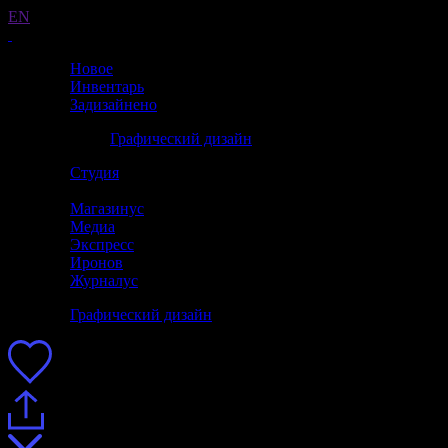
EN
Новое
Инвентарь
Задизайнено
Графический дизайн
Студия
Магазинус
Медиа
Экспресс
Иронов
Журналус
Графический дизайн