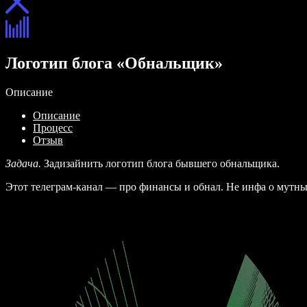
Логотип блога «Обнальщик»
Описание
Описание
Процесс
Отзыв
Задача.
Задизайнить логотип блога бывшего обнальщика.
Этот телеграм-канал — про финансы и обнал. Не инфа о мутн