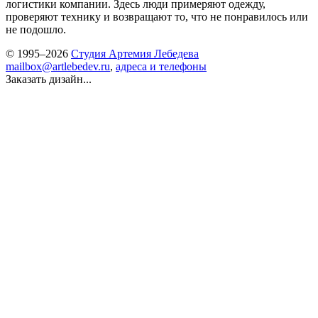
логистики компании. Здесь люди примеряют одежду,
проверяют технику и возвращают то, что не понравилось или
не подошло.
© 1995–2026
Студия Артемия Лебедева
mailbox@artlebedev.ru
,
адреса и телефоны
Заказать дизайн...