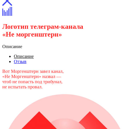
Логотип телеграм-канала
«Не моргенштерн»
Описание
Описание
Отзыв
Вот Моргенштерн завел канал,
«Не Моргенштерн» назвал —
чтоб не попасть под трибунал,
не испытать провал.