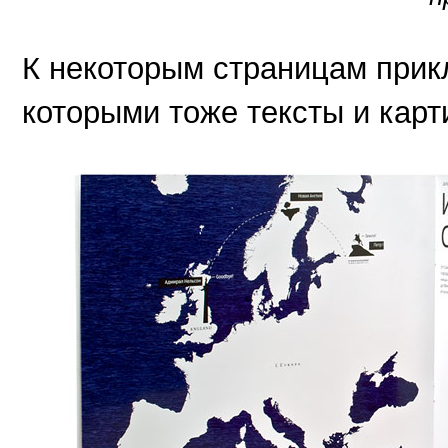
К некоторым страницам прик
которыми тоже тексты и карт