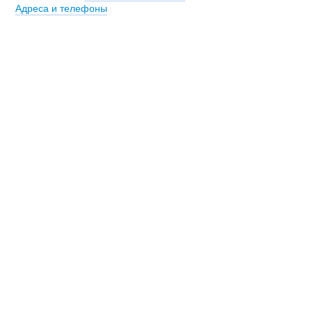
Адреса и телефоны