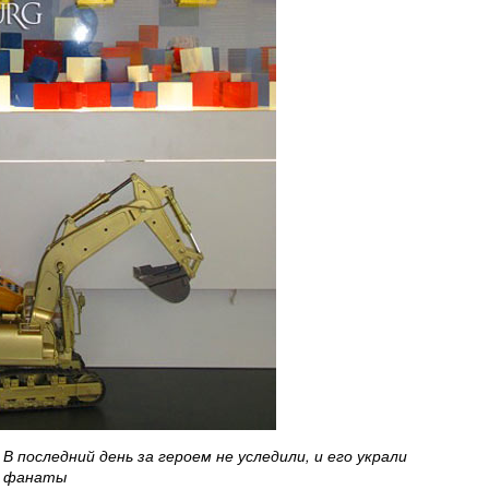
В последний день за героем не уследили, и его украли
фанаты