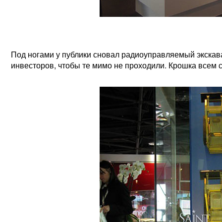
Под ногами у публики сновал радиоуправляемый экскава
инвесторов, чтобы те мимо не проходили. Крошка всем