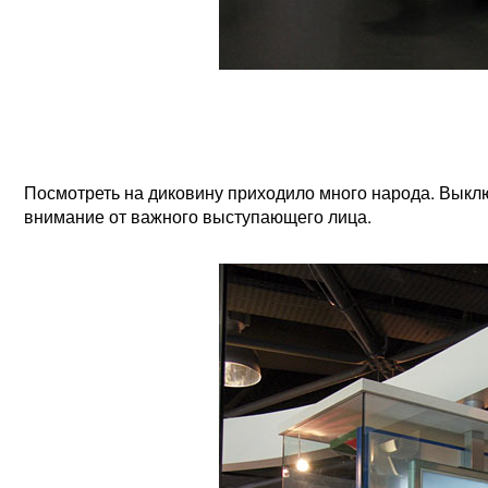
Посмотреть на диковину приходило много народа. Выклю
внимание от важного выступающего лица.