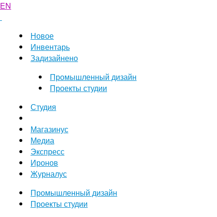
EN
Новое
Инвентарь
Задизайнено
Промышленный дизайн
Проекты студии
Студия
Магазинус
Медиа
Экспресс
Иронов
Журналус
Промышленный дизайн
Проекты студии