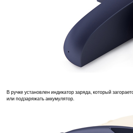
В ручке установлен индикатор заряда, который загораетс
или подзаряжать аккумулятор.