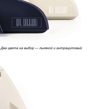
Два цвета на выбор — льняной и антрацитовый