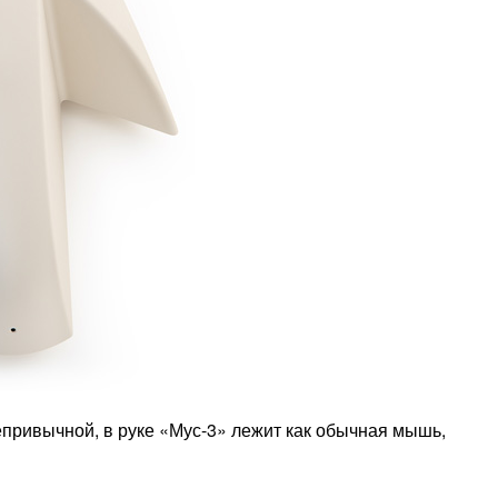
привычной, в руке «Мус-3» лежит как обычная мышь,