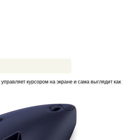
управляет курсором на экране и сама выглядит как