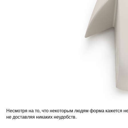
Несмотря на то, что некоторым людям форма кажется не
не доставляя никаких неудобств.