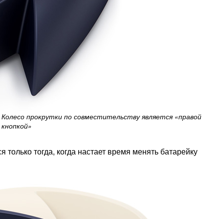
Колесо прокрутки по совместительству является «правой
кнопкой»
я только тогда, когда настает время менять батарейку