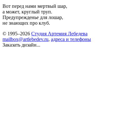
Вот перед нами мертвый шар,
а может, круглый труп.
Предупрежденье для лошар,
не знающих про клуб.
© 1995–2026
Студия Артемия Лебедева
mailbox@artlebedev.ru
,
адреса и телефоны
Заказать дизайн...