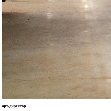
арт-директор