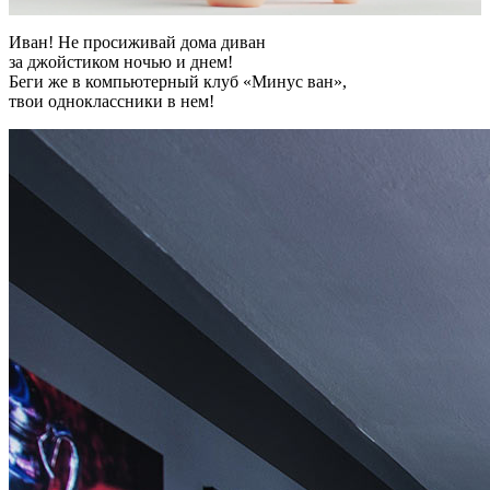
Иван! Не просиживай дома диван
за джойстиком ночью и днем!
Беги же в компьютерный клуб «Минус ван»,
твои одноклассники в нем!