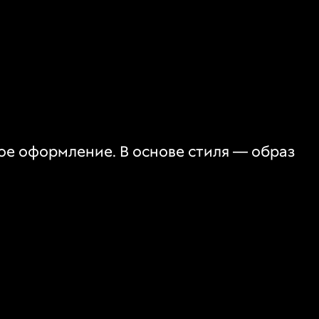
ое оформление. В основе стиля — образ