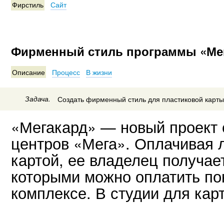
Фирстиль
Сайт
Фирменный стиль программы «Ме
Описание
Процесс
В жизни
Задача.
Создать фирменный стиль для пластиковой карты
«Мегакард» — новый проект 
центров «Мега». Оплачивая 
картой, ее владелец получае
которыми можно оплатить пок
комплексе. В студии для кар