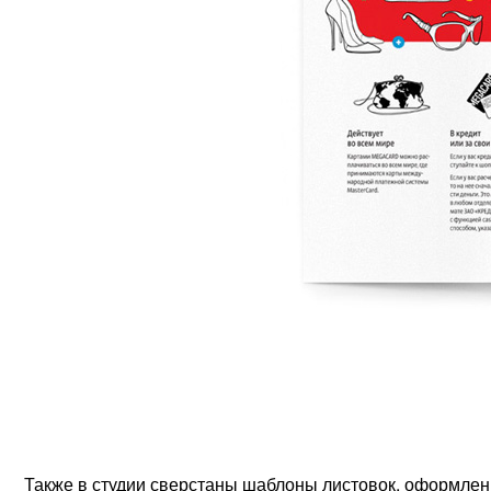
Также в студии сверстаны шаблоны листовок, оформлен