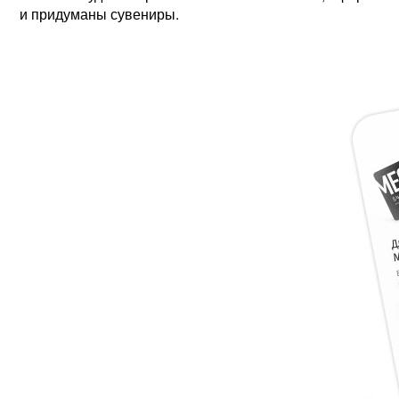
и придуманы сувениры.