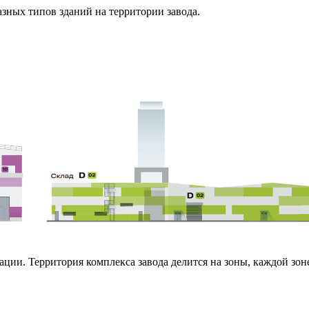
азных типов зданий на территории завода.
ации. Территория комплекса завода делится на зоны, каждой зон