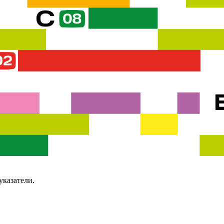
указатели.