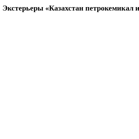
Экстерьеры «Казахстан петрокемикал 