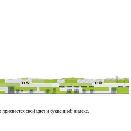
е присвается свой цвет и буквенный индекс.