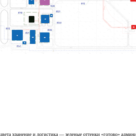
цвета хранение и логистика — зеленые оттенки «готово» админ