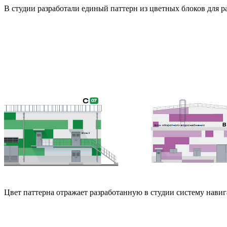
В студии разработали единый паттерн из цветных блоков для р
Цвет паттерна отражает разработанную в студии систему навиг