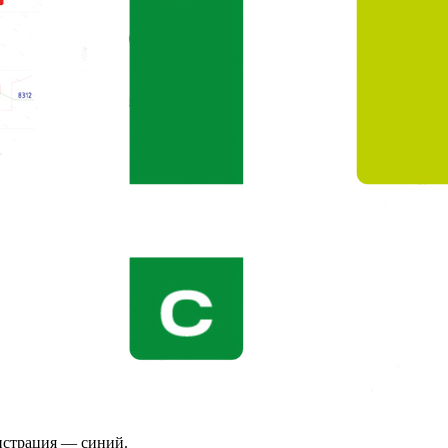
истрация — синий.